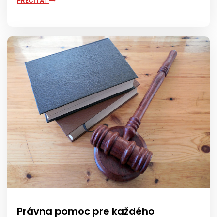
PREČÍTAŤ
Právna pomoc pre každého