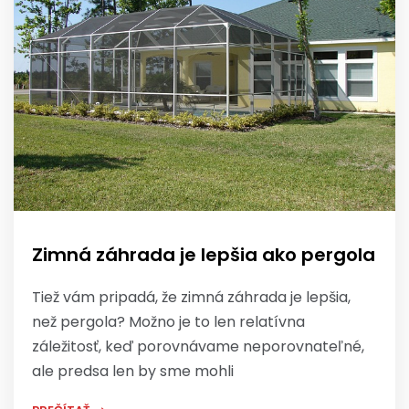
Zimná záhrada je lepšia ako pergola
Tiež vám pripadá, že zimná záhrada je lepšia,
než pergola? Možno je to len relatívna
záležitosť, keď porovnávame neporovnateľné,
ale predsa len by sme mohli