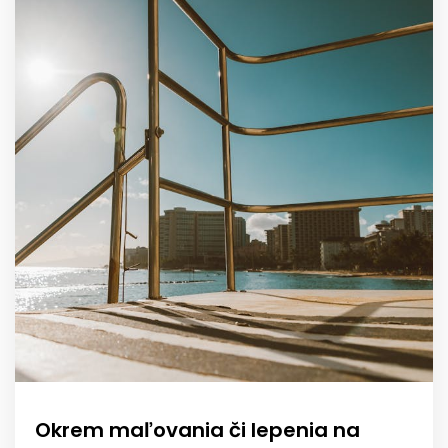
Okrem maľovania či lepenia na